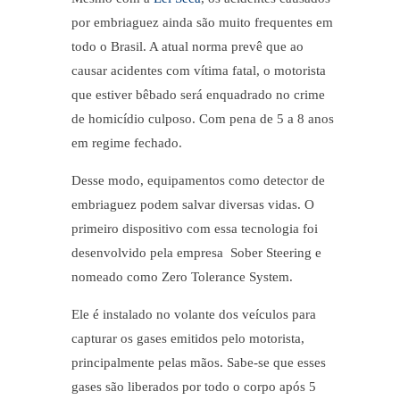
por embriaguez ainda são muito frequentes em
todo o Brasil. A atual norma prevê que ao
causar acidentes com vítima fatal, o motorista
que estiver bêbado será enquadrado no crime
de homicídio culposo. Com pena de 5 a 8 anos
em regime fechado.
Desse modo, equipamentos como detector de
embriaguez podem salvar diversas vidas. O
primeiro dispositivo com essa tecnologia foi
desenvolvido pela empresa Sober Steering e
nomeado como Zero Tolerance System.
Ele é instalado no volante dos veículos para
capturar os gases emitidos pelo motorista,
principalmente pelas mãos. Sabe-se que esses
gases são liberados por todo o corpo após 5