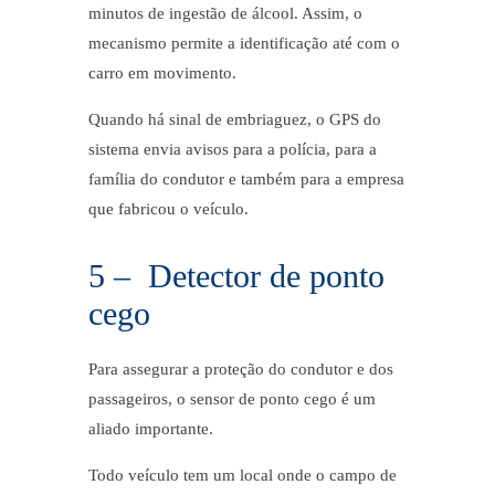
minutos de ingestão de álcool. Assim, o
mecanismo permite a identificação até com o
carro em movimento.
Quando há sinal de embriaguez, o GPS do
sistema envia avisos para a polícia, para a
família do condutor e também para a empresa
que fabricou o veículo.
5 – Detector de ponto
cego
Para assegurar a proteção do condutor e dos
passageiros, o sensor de ponto cego é um
aliado importante.
Todo veículo tem um local onde o campo de