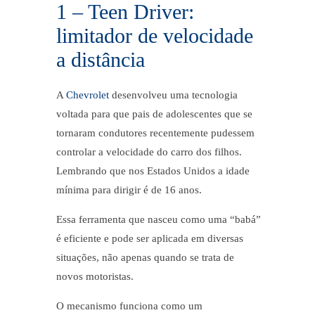
1 – Teen Driver:
limitador de velocidade
a distância
A
Chevrolet
desenvolveu uma tecnologia
voltada para que pais de adolescentes que se
tornaram condutores recentemente pudessem
controlar a velocidade do carro dos filhos.
Lembrando que nos Estados Unidos a idade
mínima para dirigir é de 16 anos.
Essa ferramenta que nasceu como uma “babá”
é eficiente e pode ser aplicada em diversas
situações, não apenas quando se trata de
novos motoristas.
O mecanismo funciona como um