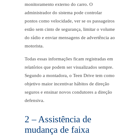
monitoramento externo do carro. O
administrador do sistema pode controlar
pontos como velocidade, ver se os passageiros
estão sem cinto de segurança, limitar o volume
do rádio e enviar mensagens de advertência ao
motorista.
Todas essas informações ficam registradas em
relatórios que podem ser visualizados sempre.
Segundo a montadora, o Teen Drive tem como
objetivo maior incentivar hábitos de direção
seguros e ensinar novos condutores a direção
defensiva.
2 – Assistência de
mudança de faixa