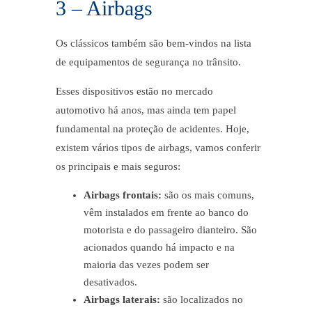
3 – Airbags
Os clássicos também são bem-vindos na lista
de equipamentos de segurança no trânsito.
Esses dispositivos estão no mercado
automotivo há anos, mas ainda tem papel
fundamental na proteção de acidentes. Hoje,
existem vários tipos de airbags, vamos conferir
os principais e mais seguros:
Airbags frontais:
são os mais comuns,
vêm instalados em frente ao banco do
motorista e do passageiro dianteiro. São
acionados quando há impacto e na
maioria das vezes podem ser
desativados.
Airbags laterais:
são localizados no