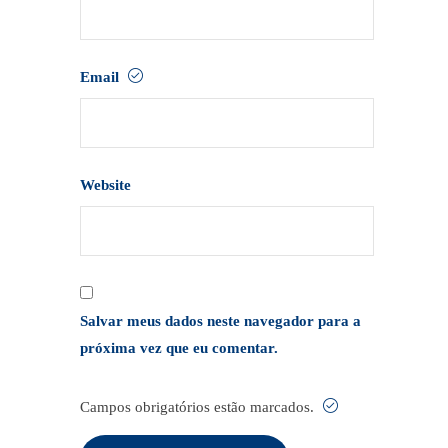
Email
Website
Salvar meus dados neste navegador para a
próxima vez que eu comentar.
Campos obrigatórios estão marcados.