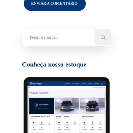
Conheça nosso estoque