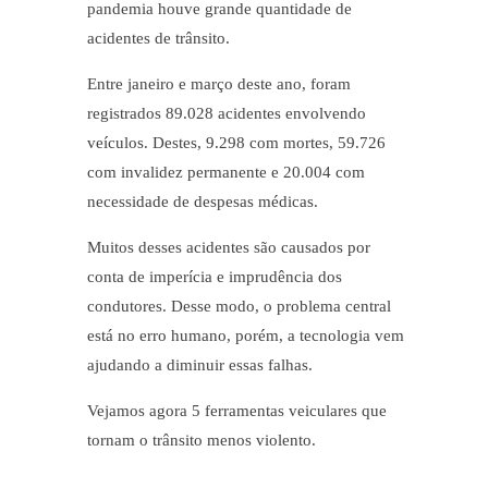
pandemia houve grande quantidade de
acidentes de trânsito.
Entre janeiro e março deste ano, foram
registrados 89.028 acidentes envolvendo
veículos. Destes, 9.298 com mortes, 59.726
com invalidez permanente e 20.004 com
necessidade de despesas médicas.
Muitos desses acidentes são causados por
conta de imperícia e imprudência dos
condutores. Desse modo, o problema central
está no erro humano, porém, a tecnologia vem
ajudando a diminuir essas falhas.
Vejamos agora 5 ferramentas veiculares que
tornam o trânsito menos violento.