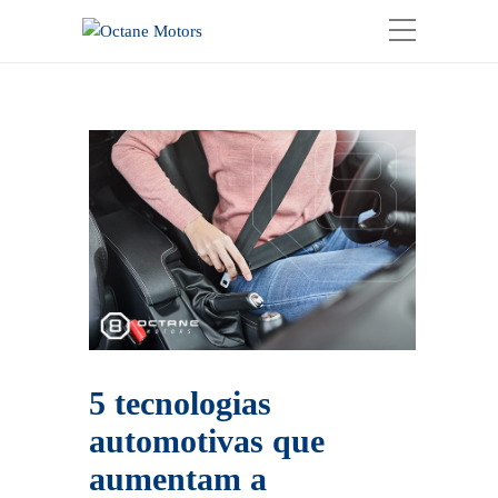
5 tecnologias
automotivas que
aumentam a