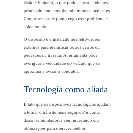
visão é limitado, o que pode causar acidentes,
principalmente, envolvendo motos e pedestres.
Com o sensor de ponto cego esse problema é
solucionado.
O dispositivo é instalado nos retrovisores
externos para identificar outros carros ou
pedestres na traseira. A ferramenta pode
averiguar a velocidade do veículo que se
aproxima e avisar o condutor.
Tecnologia como aliada
É fato que os dispositivos tecnológicos ajudam
a tornar o trânsito mais seguro. Por conta
disso, as montadoras vem investindo em
otimizações para oferecer melhor