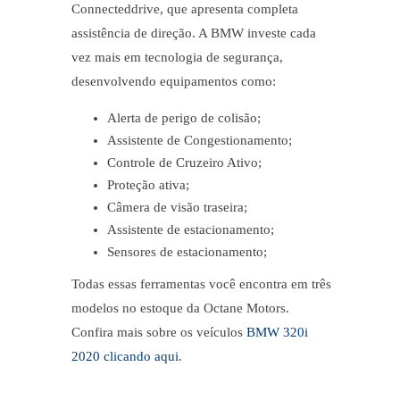
Connecteddrive, que apresenta completa
assistência de direção. A BMW investe cada
vez mais em tecnologia de segurança,
desenvolvendo equipamentos como:
Alerta de perigo de colisão;
Assistente de Congestionamento;
Controle de Cruzeiro Ativo;
Proteção ativa;
Câmera de visão traseira;
Assistente de estacionamento;
Sensores de estacionamento;
Todas essas ferramentas você encontra em três
modelos no estoque da Octane Motors.
Confira mais sobre os veículos
BMW 320i
2020 clicando aqui
.