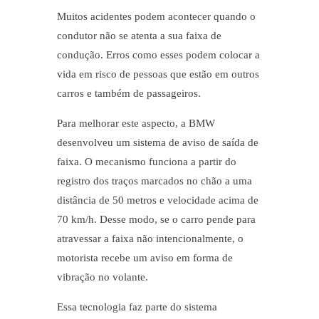
Muitos acidentes podem acontecer quando o
condutor não se atenta a sua faixa de
condução. Erros como esses podem colocar a
vida em risco de pessoas que estão em outros
carros e também de passageiros.
Para melhorar este aspecto, a BMW
desenvolveu um sistema de aviso de saída de
faixa. O mecanismo funciona a partir do
registro dos traços marcados no chão a uma
distância de 50 metros e velocidade acima de
70 km/h. Desse modo, se o carro pende para
atravessar a faixa não intencionalmente, o
motorista recebe um aviso em forma de
vibração no volante.
Essa tecnologia faz parte do sistema