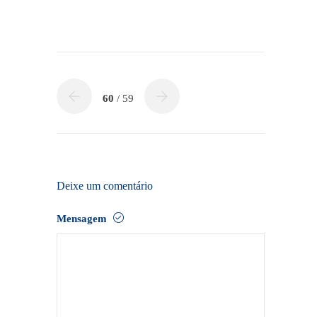
60
/ 59
Deixe um comentário
Mensagem