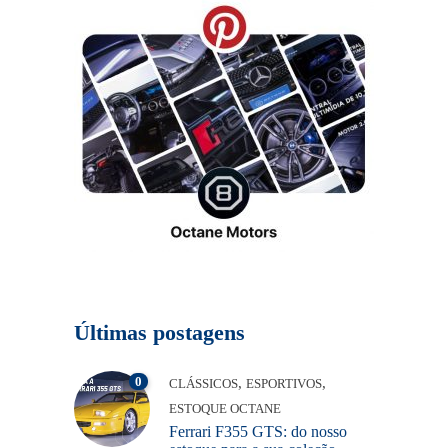
Últimas postagens
0
,
,
CLÁSSICOS
ESPORTIVOS
ESTOQUE OCTANE
Ferrari F355 GTS: do nosso