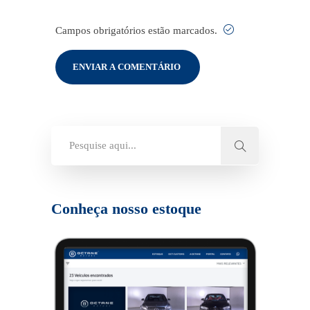
Campos obrigatórios estão marcados.
Conheça nosso estoque