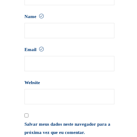
Name
Email
Website
Salvar meus dados neste navegador para a
próxima vez que eu comentar.