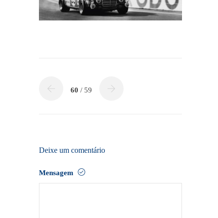
60
/ 59
Deixe um comentário
Mensagem