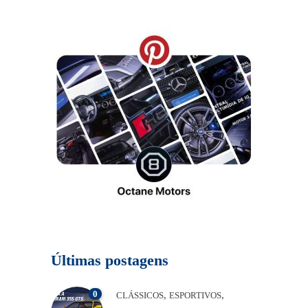
Últimas postagens
0
,
,
CLÁSSICOS
ESPORTIVOS