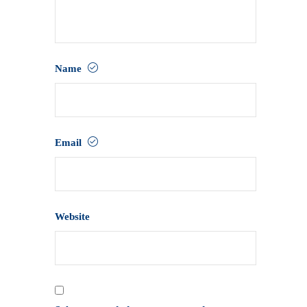
Name
Email
Website