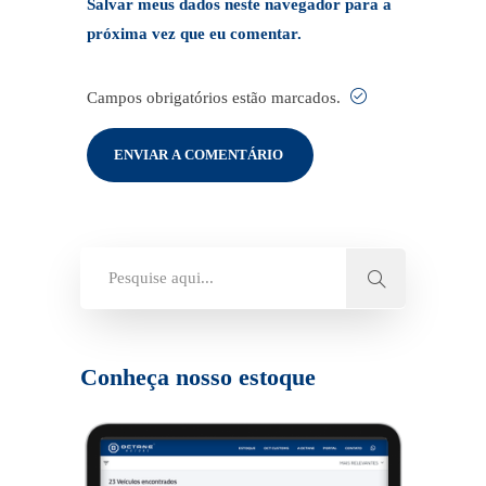
Salvar meus dados neste navegador para a
próxima vez que eu comentar.
Campos obrigatórios estão marcados.
Conheça nosso estoque