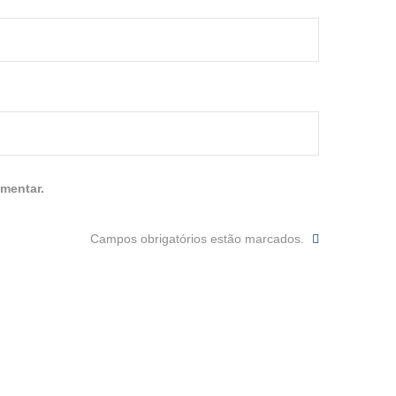
mentar.
Campos obrigatórios estão marcados.