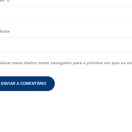
ail
bsite
Salvar meus dados neste navegador para a próxima vez que eu co