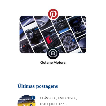
Últimas postagens
0
,
,
CLÁSSICOS
ESPORTIVOS
ESTOQUE OCTANE