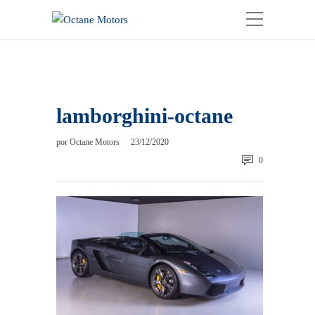
lamborghini-octane
por
Octane Motors
23/12/2020
0