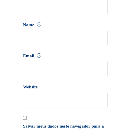
Name
Email
Website
Salvar meus dados neste navegador para a