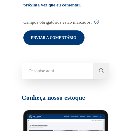
próxima vez que eu comentar.
Campos obrigatórios estão marcados.
Conheça nosso estoque