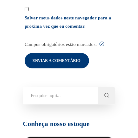
Salvar meus dados neste navegador para a
próxima vez que eu comentar.
Campos obrigatórios estão marcados.
Conheça nosso estoque