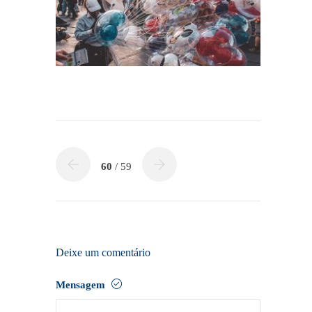
60
/ 59
Deixe um comentário
Mensagem