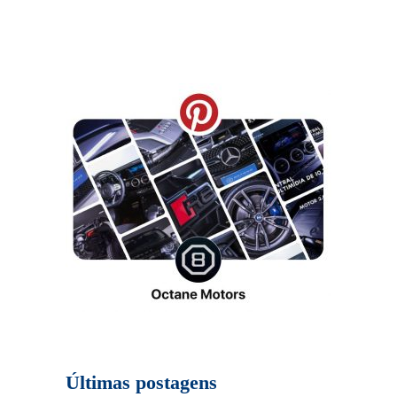
Últimas postagens