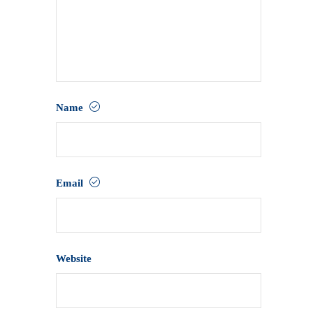
Name
Email
Website