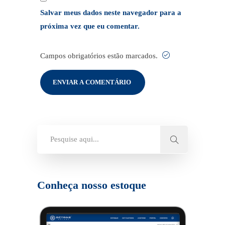
Salvar meus dados neste navegador para a
próxima vez que eu comentar.
Campos obrigatórios estão marcados.
Conheça nosso estoque