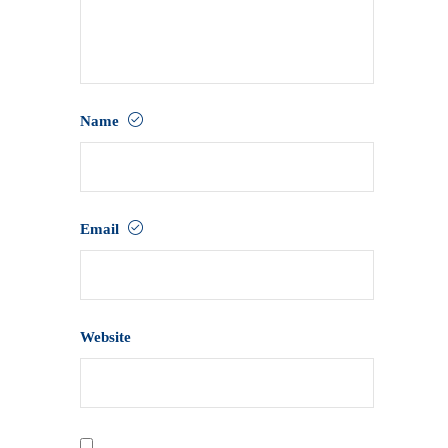
Name
Email
Website