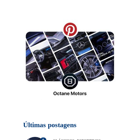
Últimas postagens