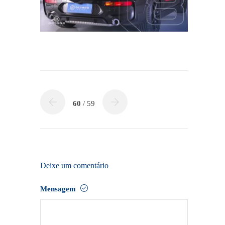
60
/ 59
Deixe um comentário
Mensagem