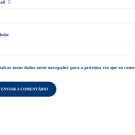
ail
bsite
Salvar meus dados neste navegador para a próxima vez que eu come