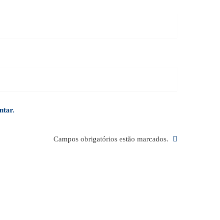
ntar.
Campos obrigatórios estão marcados.