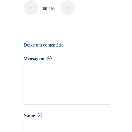
60
/ 59
Deixe um comentário
Mensagem
Name