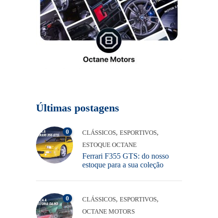
Últimas postagens
0
,
,
CLÁSSICOS
ESPORTIVOS
ESTOQUE OCTANE
Ferrari F355 GTS: do nosso
estoque para a sua coleção
0
,
,
CLÁSSICOS
ESPORTIVOS
OCTANE MOTORS