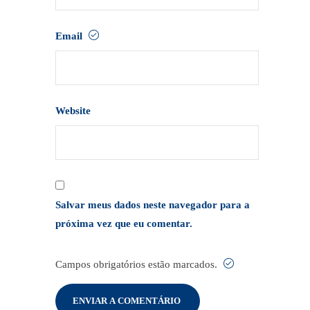
Email
Website
Salvar meus dados neste navegador para a
próxima vez que eu comentar.
Campos obrigatórios estão marcados.