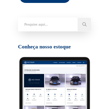
Conheça nosso estoque