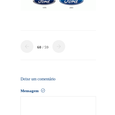
60
/ 59
Deixe um comentário
Mensagem