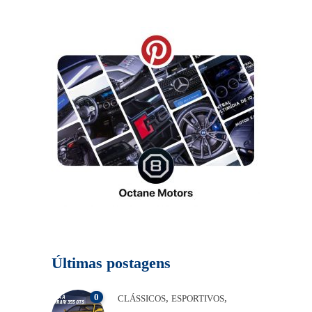
Últimas postagens
0
,
,
CLÁSSICOS
ESPORTIVOS