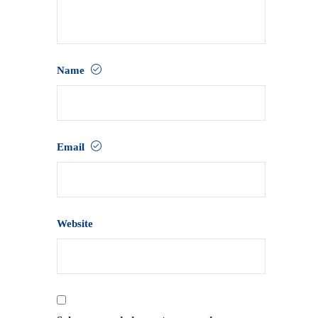
Name
Email
Website