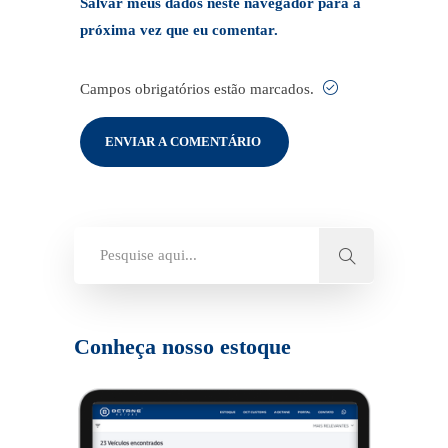
Salvar meus dados neste navegador para a
próxima vez que eu comentar.
Campos obrigatórios estão marcados.
Conheça nosso estoque