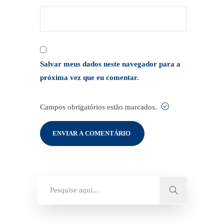
Salvar meus dados neste navegador para a
próxima vez que eu comentar.
Campos obrigatórios estão marcados.