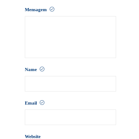
Mensagem
Name
Email
Website