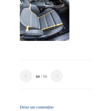
60
/ 59
Deixe um comentário