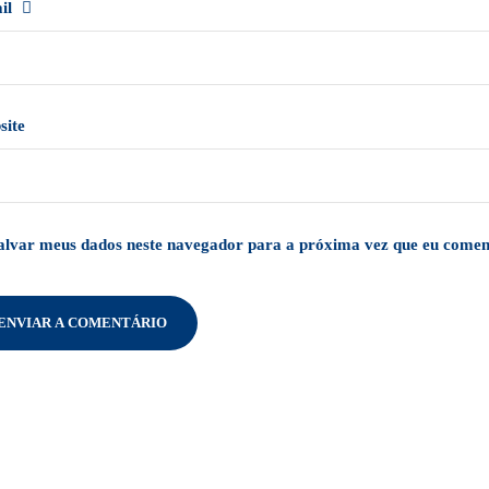
il
site
alvar meus dados neste navegador para a próxima vez que eu comen