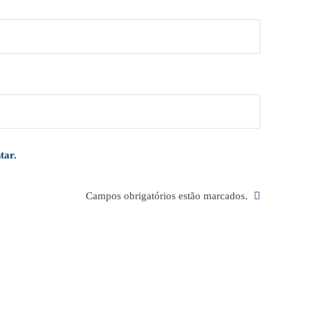
tar.
Campos obrigatórios estão marcados.