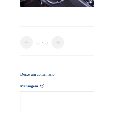
60
/ 59
Deixe um comentário
Mensagem