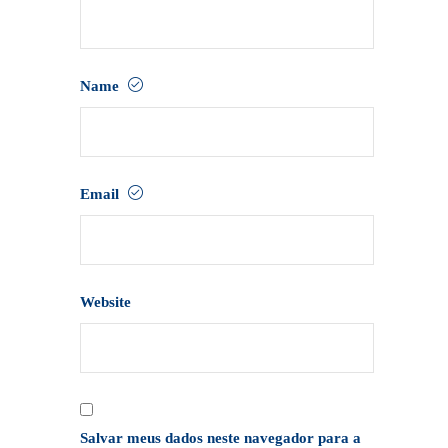
Name
Email
Website
Salvar meus dados neste navegador para a