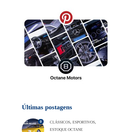
Últimas postagens
0
,
,
CLÁSSICOS
ESPORTIVOS
ESTOQUE OCTANE