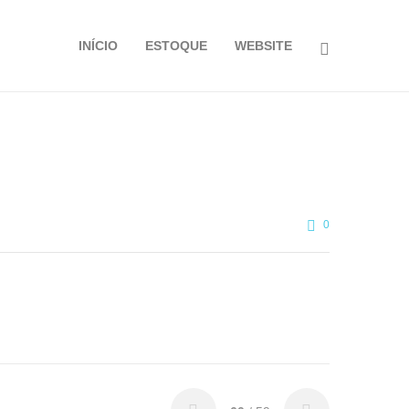
INÍCIO
ESTOQUE
WEBSITE
0