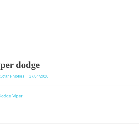
iper dodge
Octane Motors
27/04/2020