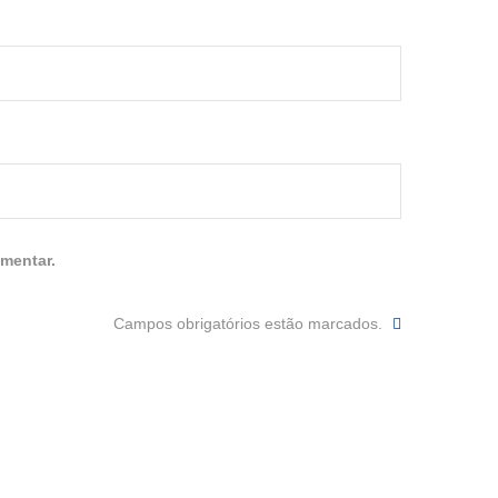
mentar.
Campos obrigatórios estão marcados.