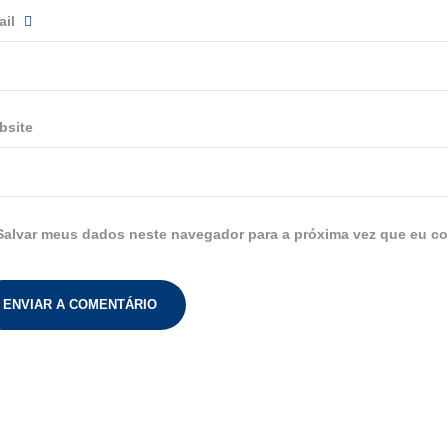
ail
bsite
Salvar meus dados neste navegador para a próxima vez que eu co