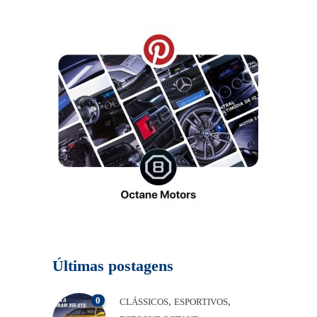
Últimas postagens
0
,
,
CLÁSSICOS
ESPORTIVOS