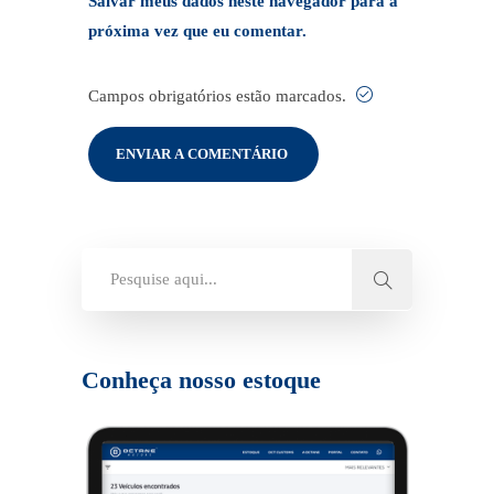
Salvar meus dados neste navegador para a
próxima vez que eu comentar.
Campos obrigatórios estão marcados.
Conheça nosso estoque