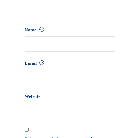
Name
Email
Website