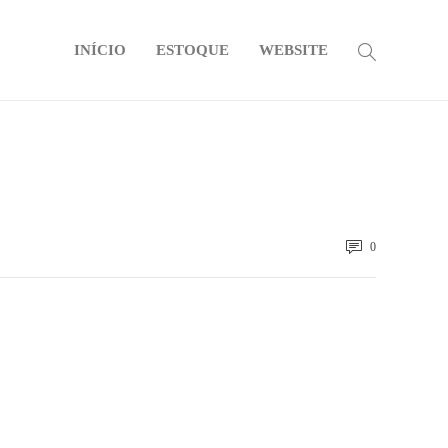
INÍCIO
ESTOQUE
WEBSITE
0