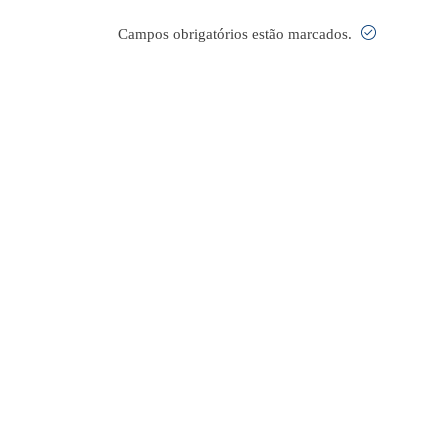
Campos obrigatórios estão marcados.