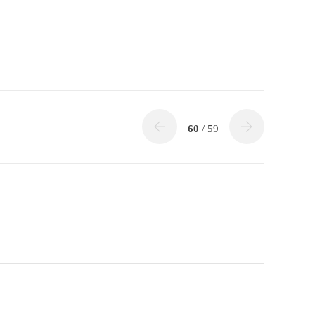
60
/ 59