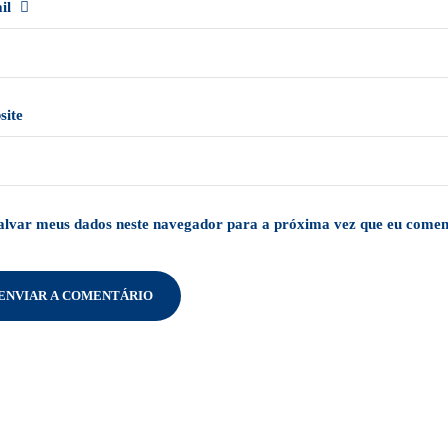
il
site
alvar meus dados neste navegador para a próxima vez que eu comen