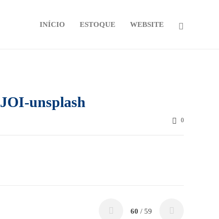
INÍCIO
ESTOQUE
WEBSITE
JOI-unsplash
0
60
/ 59