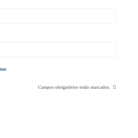
tar.
Campos obrigatórios estão marcados.