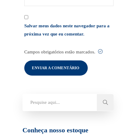
Salvar meus dados neste navegador para a
próxima vez que eu comentar.
Campos obrigatórios estão marcados.
Conheça nosso estoque