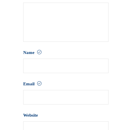
Name
Email
Website