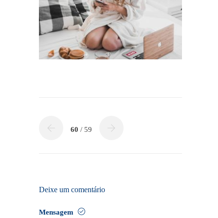
60
/ 59
Deixe um comentário
Mensagem