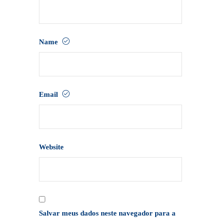
Name
Email
Website
Salvar meus dados neste navegador para a