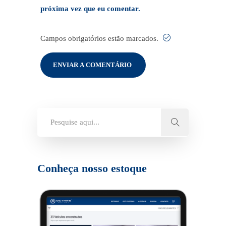
próxima vez que eu comentar.
Campos obrigatórios estão marcados.
Conheça nosso estoque