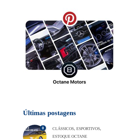
Últimas postagens
0
,
,
CLÁSSICOS
ESPORTIVOS
ESTOQUE OCTANE