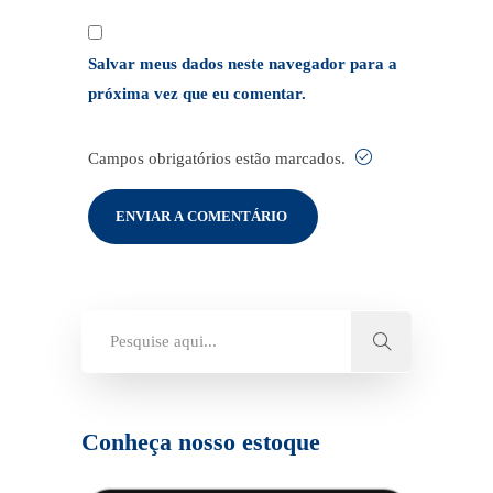
Salvar meus dados neste navegador para a
próxima vez que eu comentar.
Campos obrigatórios estão marcados.
Conheça nosso estoque