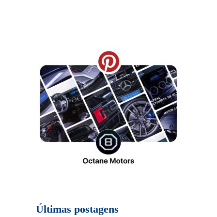
Últimas postagens