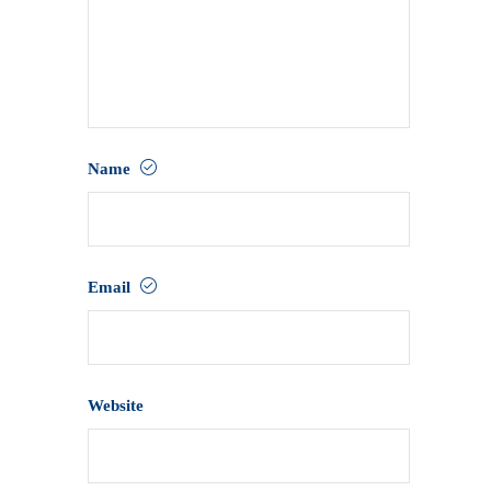
Name
Email
Website