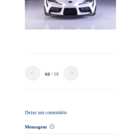
60
/ 59
Deixe um comentário
Mensagem