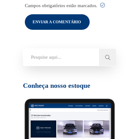
Campos obrigatórios estão marcados.
Conheça nosso estoque