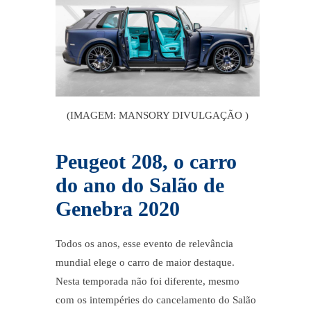
(IMAGEM: MANSORY DIVULGAÇÃO )
Peugeot 208, o carro
do ano do Salão de
Genebra 2020
Todos os anos, esse evento de relevância
mundial elege o carro de maior destaque.
Nesta temporada não foi diferente, mesmo
com os intempéries do cancelamento do
Salão