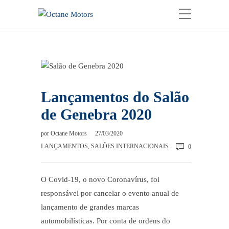
Lançamentos do Salão
de Genebra 2020
por
Octane Motors
27/03/2020
LANÇAMENTOS
,
SALÕES INTERNACIONAIS
0
O Covid-19, o novo Coronavírus, foi
responsável por cancelar o evento anual de
lançamento de grandes marcas
automobilísticas. Por conta de ordens do