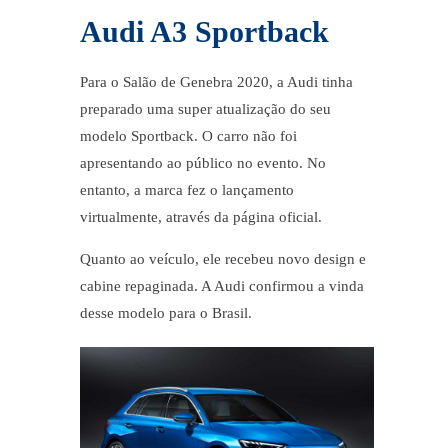
Audi A3 Sportback
Para o
Salão de Genebra 2020
, a Audi tinha
preparado uma super atualização do seu
modelo Sportback. O carro não foi
apresentando ao público no evento. No
entanto, a marca fez o lançamento
virtualmente, através da página oficial.
Quanto ao veículo, ele recebeu novo design e
cabine repaginada. A Audi confirmou a vinda
desse modelo para o Brasil.