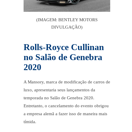
(IMAGEM: BENTLEY MOTORS
DIVULGAÇÃO)
Rolls-Royce Cullinan
no
Salão de Genebra
2020
A Mansory, marca de modificação de carros de
luxo, apresentaria seus lançamentos da
temporada no Salão de Genebra 2020.
Entretanto, o cancelamento do evento obrigou
a empresa alemã a fazer isso de maneira mais
tímida.