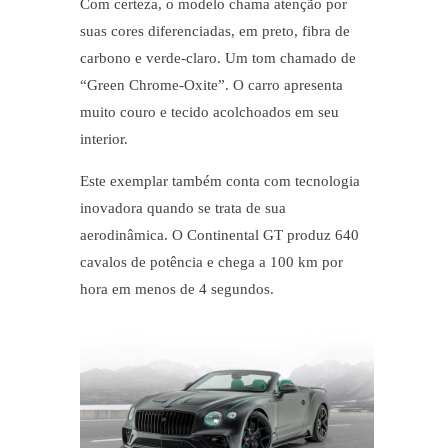
Com certeza, o modelo chama atenção por
suas cores diferenciadas, em preto, fibra de
carbono e verde-claro. Um tom chamado de
“Green Chrome-Oxite”. O carro apresenta
muito couro e tecido acolchoados em seu
interior.
Este exemplar também conta com tecnologia
inovadora quando se trata de sua
aerodinâmica. O Continental GT produz 640
cavalos de potência e chega a 100 km por
hora em menos de 4 segundos.