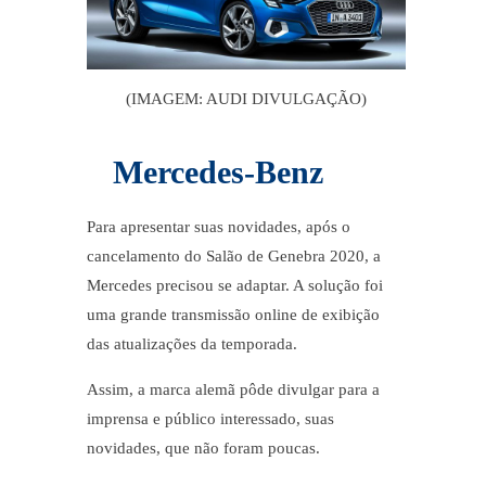
(IMAGEM: AUDI DIVULGAÇÃO)
Mercedes-Benz
Para apresentar suas novidades, após o
cancelamento do
Salão de Genebra 2020
, a
Mercedes precisou se adaptar. A solução foi
uma grande transmissão online de exibição
das atualizações da temporada.
Assim, a marca alemã pôde divulgar para a
imprensa e público interessado, suas
novidades, que não foram poucas.