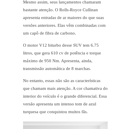
Mesmo assim, seus lançamentos chamaram
bastante atenção. O Rolls-Royce Cullinan
apresenta entradas de ar maiores do que suas
versões anteriores. Elas vêm combinadas com
um capô de fibra de carbono.
O motor V12 biturbo desse SUV tem 6.75
litros, que gera 610 cv de potência e torque
máximo de 950 Nm. Apresenta, ainda,
transmissão automática de 8 marchas.
No entanto, essas não são as características
que chamam mais atenção. A cor chamativa do
interior do veículo é o grande diferencial. Essa
versão apresenta um intenso tom de azul
turquesa que conquistou muitos fãs.