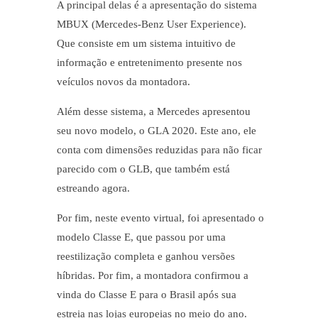
A principal delas é a apresentação do sistema
MBUX (Mercedes-Benz User Experience).
Que consiste em um sistema intuitivo de
informação e entretenimento presente nos
veículos novos da montadora.
Além desse sistema, a Mercedes apresentou
seu novo modelo, o GLA 2020. Este ano, ele
conta com dimensões reduzidas para não ficar
parecido com o GLB, que também está
estreando agora.
Por fim, neste evento virtual, foi apresentado o
modelo Classe E, que passou por uma
reestilização completa e ganhou versões
híbridas. Por fim, a montadora confirmou a
vinda do Classe E para o Brasil após sua
estreia nas lojas europeias no meio do ano.