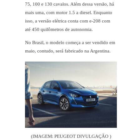
75, 100 e 130 cavalos. Além dessa versão, há
mais uma, com motor 1.5 a diesel. Enquanto
isso, a versão elétrica conta com e-208 com
até 450 quilômetros de autonomia.
No Brasil, o modelo começa a ser vendido em
maio, contudo, será fabricado na Argentina.
(IMAGEM: PEUGEOT DIVULGAÇÃO )