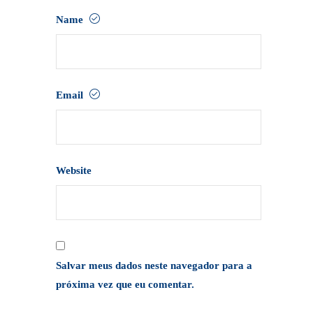
Name
Email
Website
Salvar meus dados neste navegador para a
próxima vez que eu comentar.