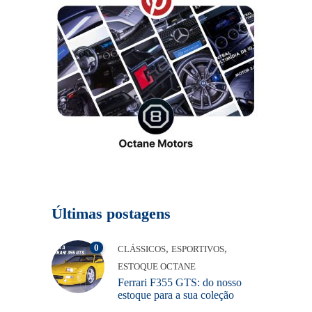
Últimas postagens
0
,
,
CLÁSSICOS
ESPORTIVOS
ESTOQUE OCTANE
Ferrari F355 GTS: do nosso
estoque para a sua coleção