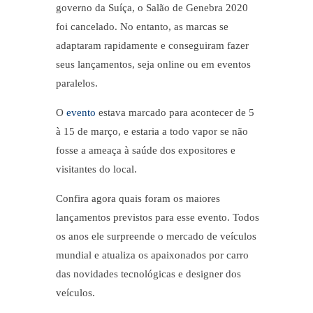
governo da Suíça, o
Salão de Genebra 2020
foi cancelado. No entanto, as marcas se
adaptaram rapidamente e conseguiram fazer
seus lançamentos, seja online ou em eventos
paralelos.
O
evento
estava marcado para acontecer de 5
à 15 de março, e estaria a todo vapor se não
fosse a ameaça à saúde dos expositores e
visitantes do local.
Confira agora quais foram os maiores
lançamentos previstos para esse evento. Todos
os anos ele surpreende o mercado de veículos
mundial e atualiza os apaixonados por carro
das novidades tecnológicas e designer dos
veículos.