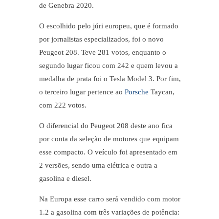
de Genebra 2020.
O escolhido pelo júri europeu, que é formado
por jornalistas especializados, foi o novo
Peugeot 208. Teve 281 votos, enquanto o
segundo lugar ficou com 242 e quem levou a
medalha de prata foi o Tesla Model 3. Por fim,
o terceiro lugar pertence ao
Porsche
Taycan,
com 222 votos.
O diferencial do Peugeot 208 deste ano fica
por conta da seleção de motores que equipam
esse compacto. O veículo foi apresentado em
2 versões, sendo uma elétrica e outra a
gasolina e diesel.
Na Europa esse carro será vendido com motor
1.2 a gasolina com três variações de potência: