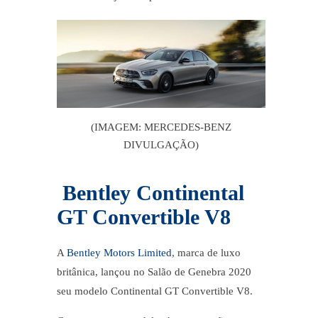
(IMAGEM: MERCEDES-BENZ
DIVULGAÇÃO)
Bentley Continental
GT Convertible V8
A
Bentley Motors Limited
, marca de luxo
britânica, lançou no Salão de Genebra 2020
seu modelo Continental GT Convertible V8.