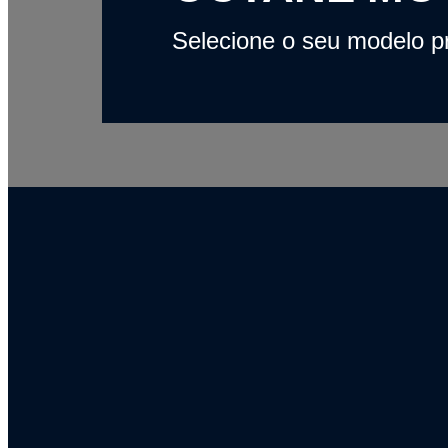
Selecione o seu modelo pr