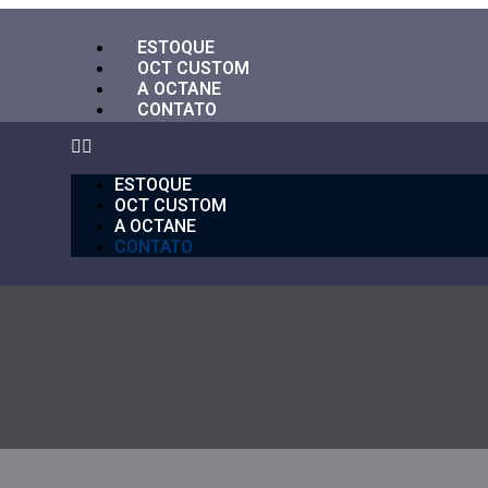
ESTOQUE
OCT CUSTOM
A OCTANE
CONTATO
ESTOQUE
OCT CUSTOM
A OCTANE
CONTATO