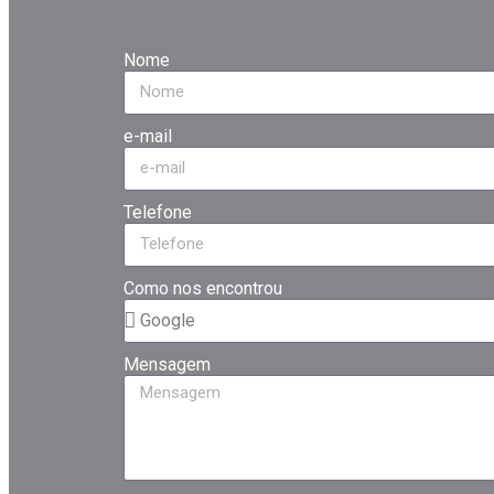
Nome
e-mail
Telefone
Como nos encontrou
Mensagem