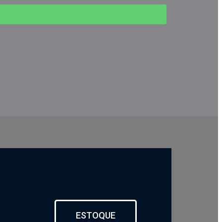
ESTOQUE