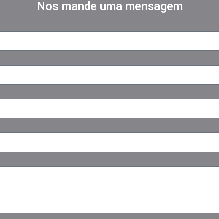
Nos mande uma mensagem