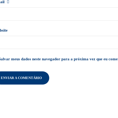
ail
bsite
Salvar meus dados neste navegador para a próxima vez que eu come