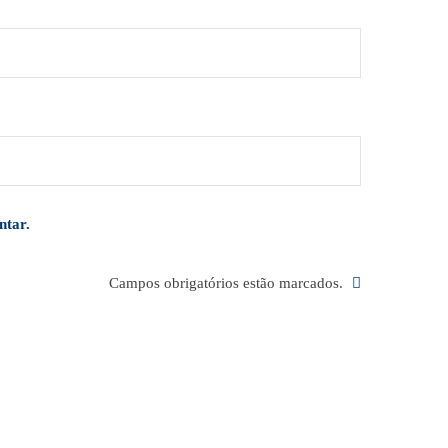
ntar.
Campos obrigatórios estão marcados.