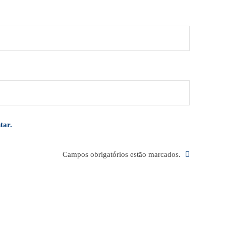
tar.
Campos obrigatórios estão marcados.