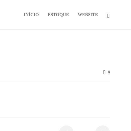
INÍCIO
ESTOQUE
WEBSITE
0