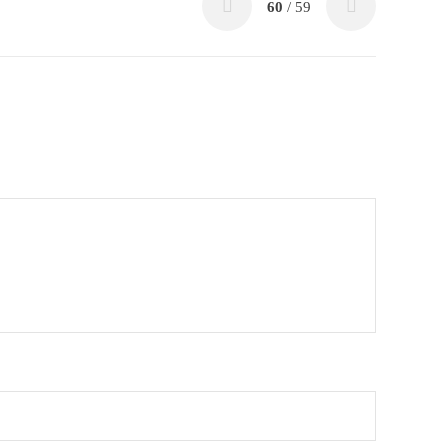
60
/ 59