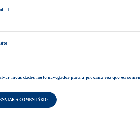
il
site
alvar meus dados neste navegador para a próxima vez que eu comen