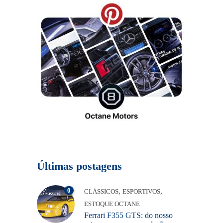
Últimas postagens
0
,
,
CLÁSSICOS
ESPORTIVOS
ESTOQUE OCTANE
Ferrari F355 GTS: do nosso