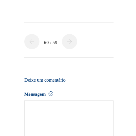
60
/ 59
Deixe um comentário
Mensagem