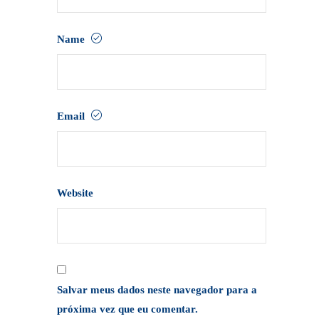
Name
Email
Website
Salvar meus dados neste navegador para a
próxima vez que eu comentar.