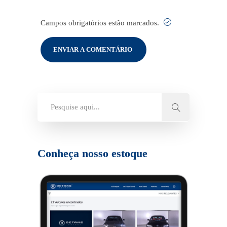
Campos obrigatórios estão marcados.
Conheça nosso estoque