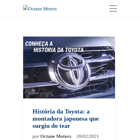
História da Toyota: a
montadora japonesa que
surgiu do tear
por
Octane Motors
20/02/2021