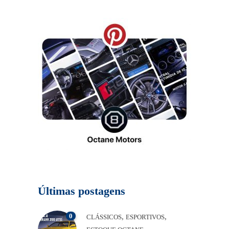
Últimas postagens
0
,
,
CLÁSSICOS
ESPORTIVOS