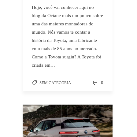
Hoje, você vai conhecer aqui no
blog da Octane mais um pouco sobre
uma das maiores montadoras do
mundo. Nós vamos te contar a
história da Toyota, uma fabricante
com mais de 85 anos no mercado.
Como a Toyota surgiu? A Toyota foi
criada em…
0
SEM CATEGORIA