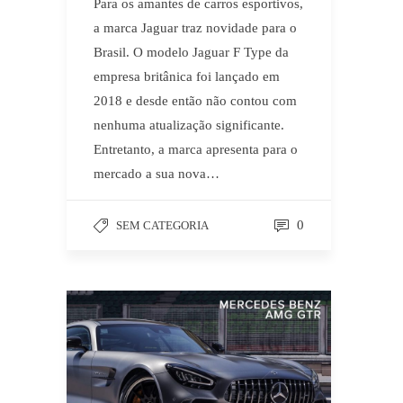
Para os amantes de carros esportivos,
a marca Jaguar traz novidade para o
Brasil. O modelo Jaguar F Type da
empresa britânica foi lançado em
2018 e desde então não contou com
nenhuma atualização significante.
Entretanto, a marca apresenta para o
mercado a sua nova…
0
SEM CATEGORIA