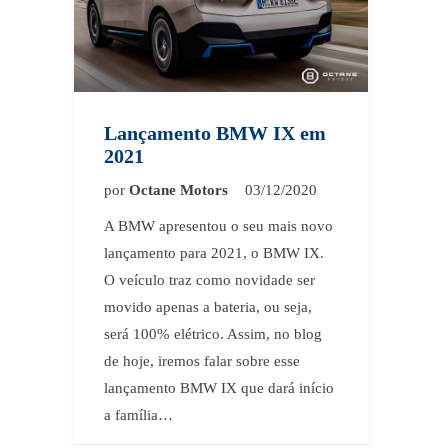
Lançamento BMW IX em
2021
por
Octane Motors
03/12/2020
A BMW apresentou o seu mais novo
lançamento para 2021, o BMW IX.
O veículo traz como novidade ser
movido apenas a bateria, ou seja,
será 100% elétrico. Assim, no blog
de hoje, iremos falar sobre esse
lançamento BMW IX que dará início
a família…