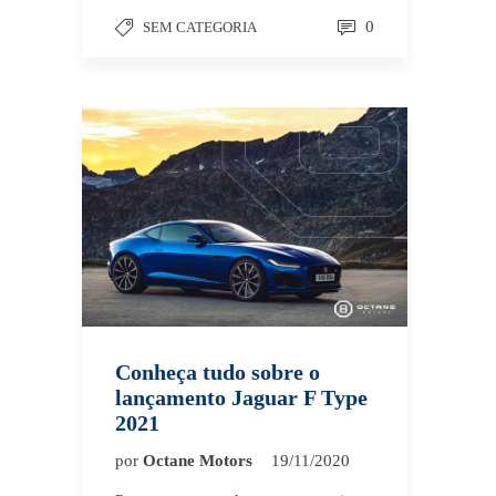
0
SEM CATEGORIA
Conheça tudo sobre o
lançamento Jaguar F Type
2021
por
Octane Motors
19/11/2020