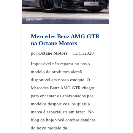
Mercedes Benz AMG GTR
na Octane Motors
por
Octane Motors
13/11/2020
Impossível não reparar no novo
modelo da produtora alemã
disponível em nosso estoque. O
Mercedes Benz AMG GTR chegou
para encantar os apaixonados por
modelos desportivos, os quais a
marca é especialista em fazer. No
blog de hoje você confere detalhes
do novo modelo da…